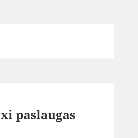
axi paslaugas