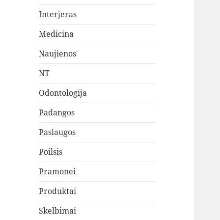
Interjeras
Medicina
Naujienos
NT
Odontologija
Padangos
Paslaugos
Poilsis
Pramonei
Produktai
Skelbimai