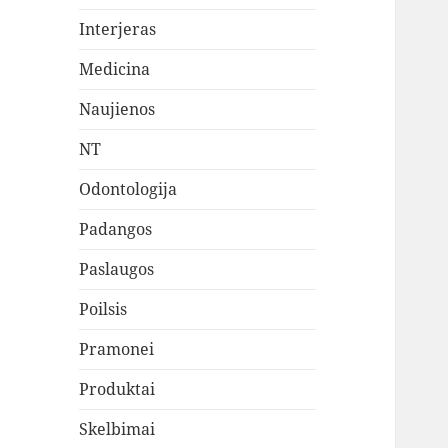
Interjeras
Medicina
Naujienos
NT
Odontologija
Padangos
Paslaugos
Poilsis
Pramonei
Produktai
Skelbimai