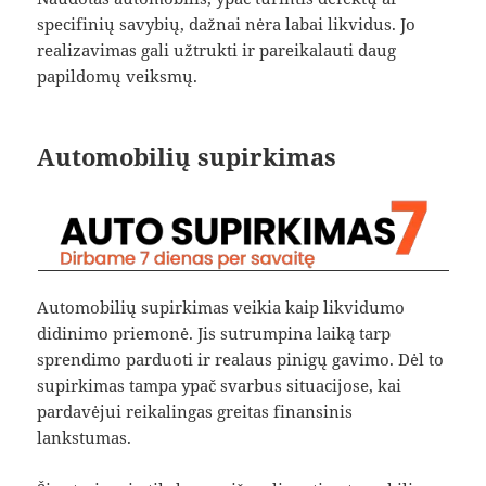
specifinių savybių, dažnai nėra labai likvidus. Jo
realizavimas gali užtrukti ir pareikalauti daug
papildomų veiksmų.
Automobilių supirkimas
Automobilių supirkimas veikia kaip likvidumo
didinimo priemonė. Jis sutrumpina laiką tarp
sprendimo parduoti ir realaus pinigų gavimo. Dėl to
supirkimas tampa ypač svarbus situacijose, kai
pardavėjui reikalingas greitas finansinis
lankstumas.