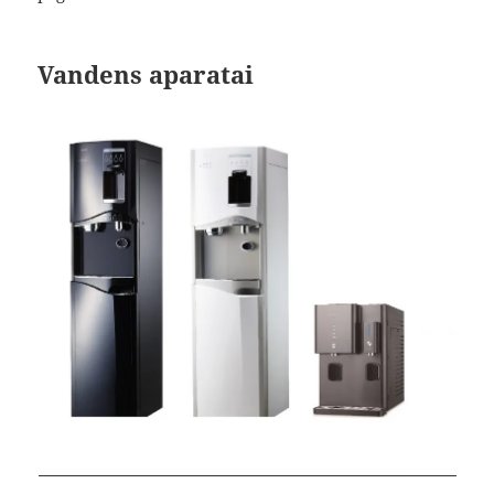
Vandens aparatai