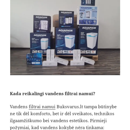
Kada reikalingi vandens filtrai namui?
Vandens
filtrai namui
Buksvarus.lt tampa būtinybe
ne tik dėl komforto, bet ir dėl sveikatos, technikos
ilgaamžiškumo bei vandens estetikos. Pirmieji
požymiai, kad vandens kokybė nėra tinkama: